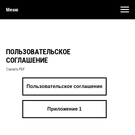
Меню
ПОЛЬЗОВАТЕЛЬСКОЕ
СОГЛАШЕНИЕ
Скачать PDF
Пользовательское соглашение
Приложение 1