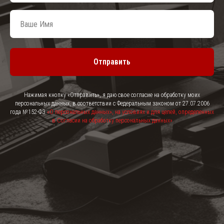
Отправить
Нажимая кнопку «Отправить», я даю свое согласие на обработку моих
персональных данных, в соответствии с Федеральным законом от 27.07.2006
года №152-ФЗ
«О персональных данных», на условиях и для целей, определенных
в Согласии на обработку персональных данных
»