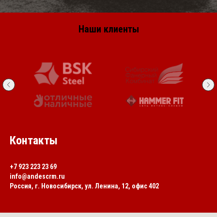
Наши клиенты
Контакты
+7 923 223 23 69
info@andescrm.ru
Россия,
г. Новосибирск, ул. Ленина, 12, офис 402