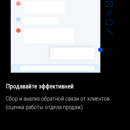
Продавайте эффективней
Сбор и анализ обратной связи от клиентов
(оценка работы отдела продаж)