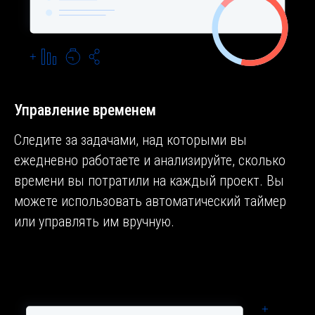
Управление временем
Следите за задачами, над которыми вы
ежедневно работаете и анализируйте, сколько
времени вы потратили на каждый проект. Вы
можете использовать автоматический таймер
или управлять им вручную.