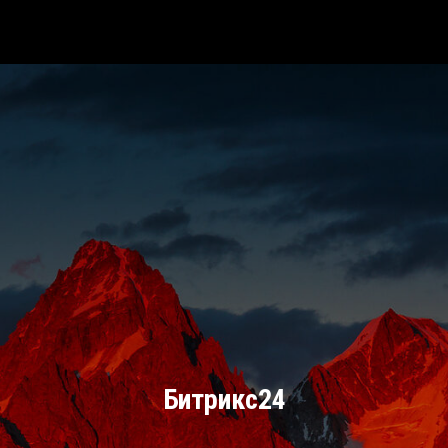
Битрикс24