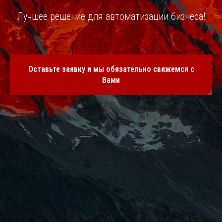
Лучшее решение для автоматизации бизнеса!
Оставьте заявку и мы обязательно свяжемся с
Вами