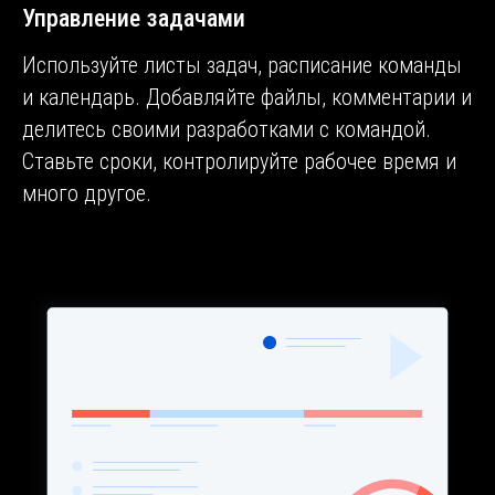
Управление задачами
Используйте листы задач, расписание команды
и календарь. Добавляйте файлы, комментарии и
делитесь своими разработками с командой.
Ставьте сроки, контролируйте рабочее время и
много другое.