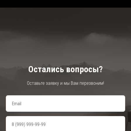
Остались вопросы?
Оставьте заявку и мы Вам перезвоним!