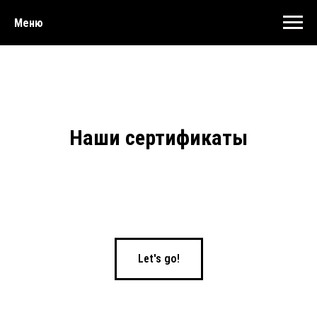
Меню
Наши сертификаты
Let's go!