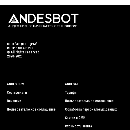
ООО "АНДЕС ЦРМ"
ИНН: 5401401288
© All rights reserved
2020-2025
ANDES CRM
ANDES
AI
Сертификаты
Тарифы
Вакансии
Пользовательское соглашение
Пользовательское соглашение
Обработка персональных данных
Статьи и СМИ
Стоимость а
гента