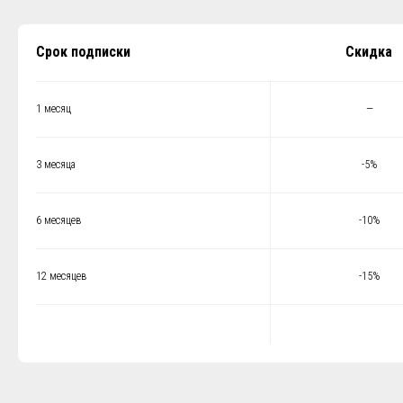
Срок подписки
Скидка
1 месяц
—
3 месяца
-5%
6 месяцев
-10%
12 месяцев
-15%