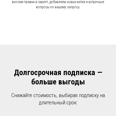
вносим правки в скрипт, добавляем новые ветки и встречные
вопросы по вашему запросу.
Долгосрочная подписка —
больше выгоды
Снижайте стоимость, выбирая подписку на
длительный срок: