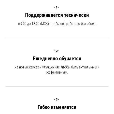
-1-
Поддерживается технически
с 9:00 до 18:00 (МСК), чтобы всё работало без сбоев.
-2-
Ежедневно обучается
на новых кейсах и улучшениях, чтобы быть актуальным и
эффективным.
-3-
Гибко изменяется