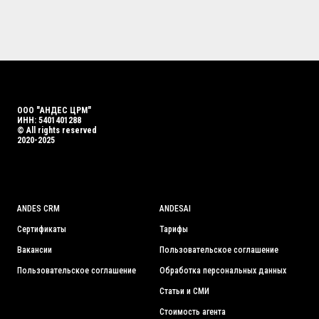
ООО "АНДЕС ЦРМ"
ИНН: 5401401288
© All rights reserved
2020-2025
ANDES CRM
ANDES
AI
Сертификаты
Тарифы
Вакансии
Пользовательское соглашение
Пользовательское соглашение
Обработка персональных данных
Статьи и СМИ
Стоимость а
гента