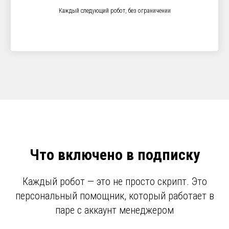
Каждый следующий робот, без ограничении
Что включено в подписку
Каждый робот — это не просто скрипт. Это
персональный помощник, который работает в
паре с аккаунт менеджером