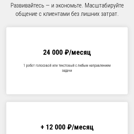
Развивайтесь — и экономьте. Масштабируйте
общение с клиентами без лишних затрат.
24 000 ₽/месяц
1 робот голосовой или текстовый с любым направлением
задачи
+ 12 000 ₽/месяц