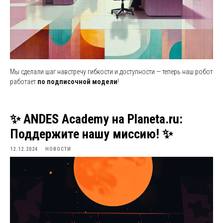
Мы сделали шаг навстречу гибкости и доступности — теперь наш робот
работает
по подписочной модели
!
✨ ANDES Academy на Planeta.ru:
Поддержите нашу миссию! ✨
12.12.2024
НОВОСТИ