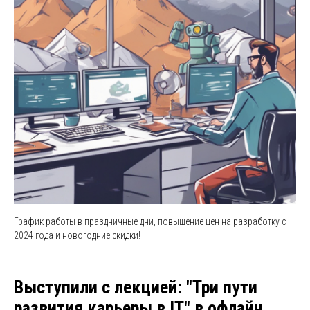
График работы в праздничные дни, повышение цен на разработку с
2024 года и новогодние скидки!
Выступили с лекцией: "Три пути
развития карьеры в IT" в офлайн