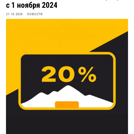
с 1 ноября 2024
21.10.2024
НОВОСТИ