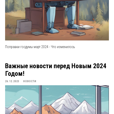
Поправки госдумы март 2024 - Что изменилось
Важные новости перед Новым 2024
Годом!
26.12.2023
НОВОСТИ