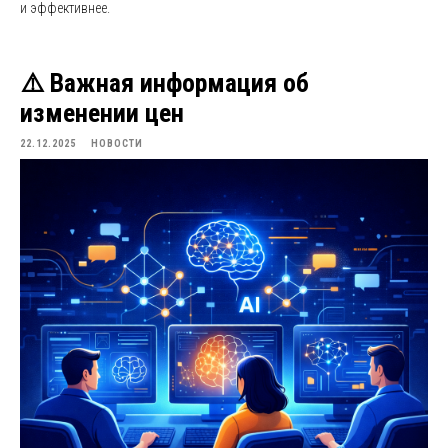
и эффективнее.
⚠️ Важная информация об
изменении цен
22.12.2025
НОВОСТИ