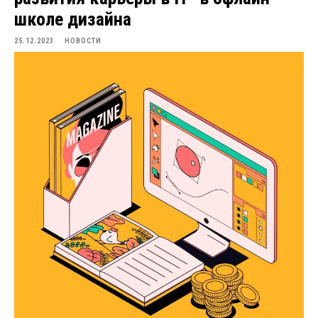
школе дизайна
25.12.2023
НОВОСТИ