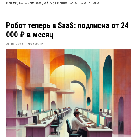
вещей, которые всегда будут выше всего остального.
Робот теперь в SaaS: подписка от 24
000 ₽ в месяц
25.04.2025
НОВОСТИ