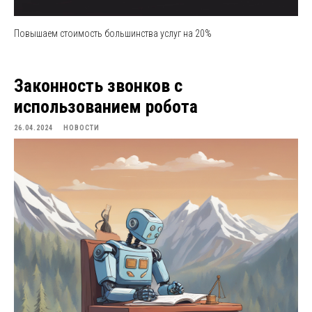
Повышаем стоимость большинства услуг на 20%
Законность звонков с
использованием робота
26.04.2024
НОВОСТИ