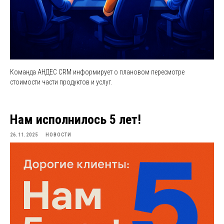
Команда АНДЕС CRM информирует о плановом пересмотре
стоимости части продуктов и услуг.
Нам исполнилось 5 лет!
26.11.2025
НОВОСТИ